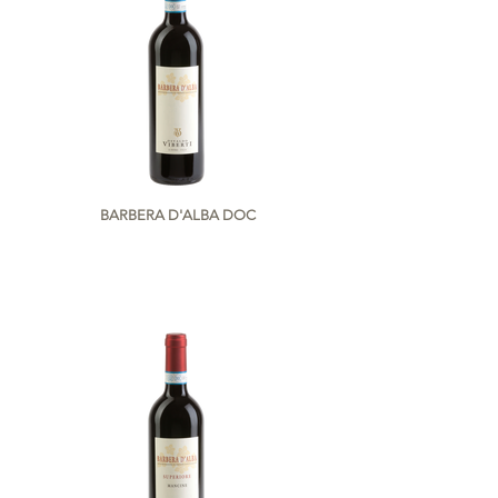
BARBERA D'ALBA DOC