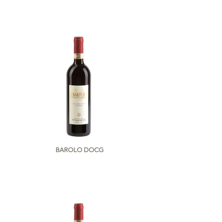
BAROLO DOCG
DEL COMUNE DI LA MORRA