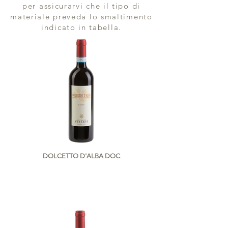
per assicurarvi che il tipo di
materiale
preveda lo smaltimento
indicato in tabella.
DOLCETTO D'ALBA DOC
GALAT