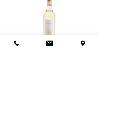
GRAPPA DI BAROLO