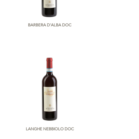
BARBERA D'ALBA DOC
MANCINE
LANGHE NEBBIOLO DOC